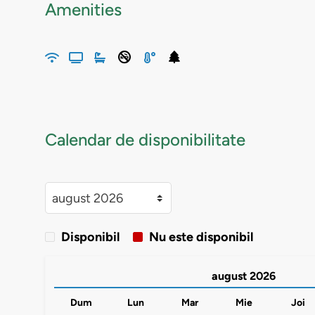
Amenities
Calendar de disponibilitate
Disponibil
Nu este disponibil
august
2026
Dum
Lun
Mar
Mie
Joi