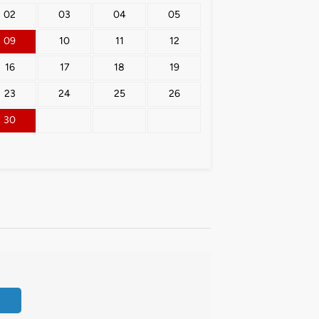
02
03
04
05
09
10
11
12
16
17
18
19
23
24
25
26
30