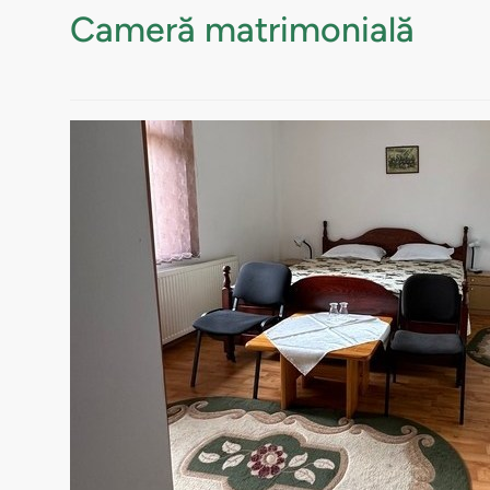
Cameră matrimonială