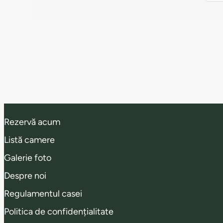
Rezervă acum
Listă camere
Galerie foto
Despre noi
Regulamentul casei
Politica de confidențialitate